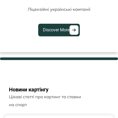
Ліцензійні українські компанії
Discover More
Новини картінгу
Цікаві статті про картинг та ставки
на спорт