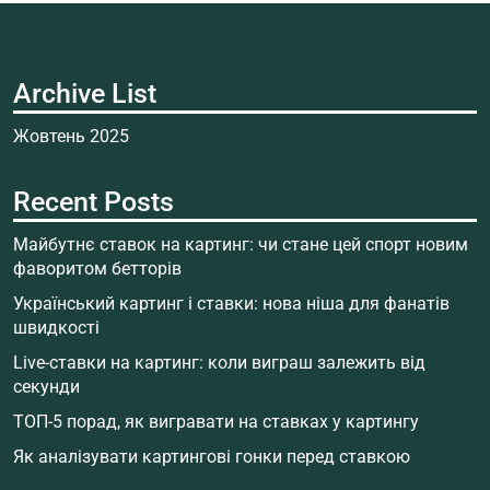
Archive List
Жовтень 2025
Recent Posts
Майбутнє ставок на картинг: чи стане цей спорт новим
фаворитом бетторів
Український картинг і ставки: нова ніша для фанатів
швидкості
Live-ставки на картинг: коли виграш залежить від
секунди
ТОП-5 порад, як вигравати на ставках у картингу
Як аналізувати картингові гонки перед ставкою