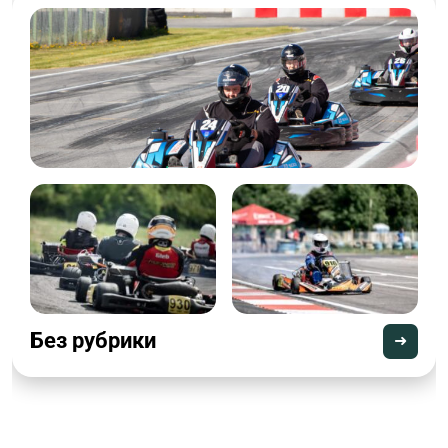
Без рубрики
➜